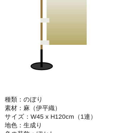
種類：のぼり
素材：麻（伊平織）
サイズ：W45 x H120cm（1連）
地色：生成り