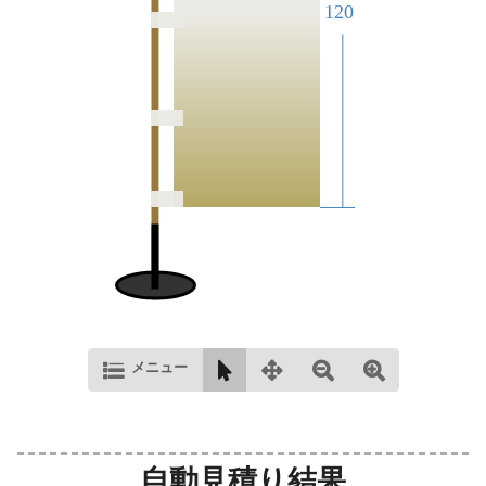
メニュー
自動見積り結果