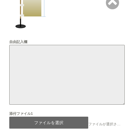
自由記入欄
添付ファイル1
ファイルを選択
ファイルが選択されていません