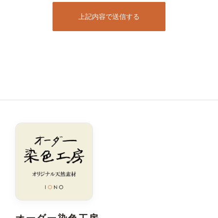
上記内容で送信する