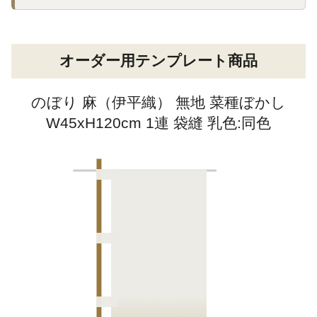
オーダー用テンプレート商品
のぼり 麻（伊平織） 無地 菜種ぼかし
W45xH120cm 1連 袋縫 乳色:同色