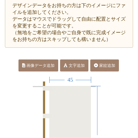
デザインデータをお持ちの方は下のイメージにファ
イルを追加してください。
データはマウスでドラッグして自由に配置とサイズ
を変更することが可能です。
（無地をご希望の場合やご自身で既に完成イメージ
をお持ちの方はスキップしても構いません）
画像データ追加
文字追加
家紋追加