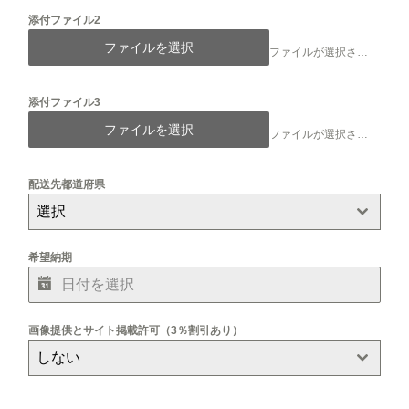
添付ファイル2
ファイルを選択
ファイルが選択されていません
添付ファイル3
ファイルを選択
ファイルが選択されていません
配送先都道府県
選択
希望納期
画像提供とサイト掲載許可（3％割引あり）
しない