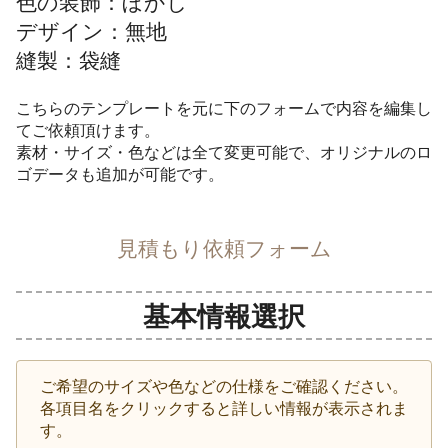
色の装飾：ぼかし
デザイン：無地
縫製：袋縫
こちらのテンプレートを元に下のフォームで内容を編集し
てご依頼頂けます。
素材・サイズ・色などは全て変更可能で、オリジナルのロ
ゴデータも追加が可能です。
見積もり依頼フォーム
基本情報選択
ご希望のサイズや色などの仕様をご確認ください。
各項目名をクリックすると詳しい情報が表示されま
す。