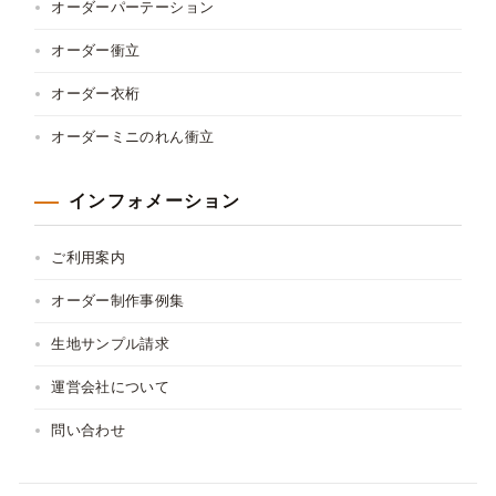
オーダーパーテーション
オーダー衝立
オーダー衣桁
オーダーミニのれん衝立
インフォメーション
ご利用案内
オーダー制作事例集
生地サンプル請求
運営会社について
問い合わせ