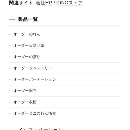
関連サイト:
会社HP
/
IONOストア
製品一覧
オーダーのれん
オーダー日除け幕
オーダーのぼり
オーダータペストリー
オーダーパーテーション
オーダー衝立
オーダー衣桁
オーダーミニのれん衝立