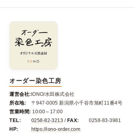
オーダー染色工房
運営会社:
IONO/水田株式会社
所在地:
〒947-0005 新潟県小千谷市旭町11番4号
営業時間:
10:00～17:00
TEL:
0258-82-3213
/
FAX:
0258-83-3981
HP:
https://iono-order.com