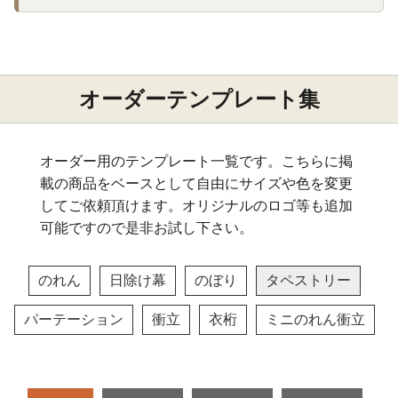
オーダーテンプレート集
オーダー用のテンプレート一覧です。こちらに掲
載の商品をベースとして自由にサイズや色を変更
してご依頼頂けます。オリジナルのロゴ等も追加
可能ですので是非お試し下さい。
のれん
日除け幕
のぼり
タペストリー
パーテーション
衝立
衣桁
ミニのれん衝立