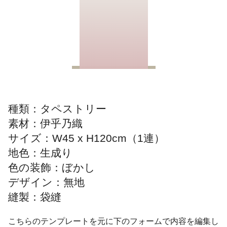
種類：タペストリー
素材：伊乎乃織
サイズ：W45 x H120cm（1連）
地色：生成り
色の装飾：ぼかし
デザイン：無地
縫製：袋縫
こちらのテンプレートを元に下のフォームで内容を編集し