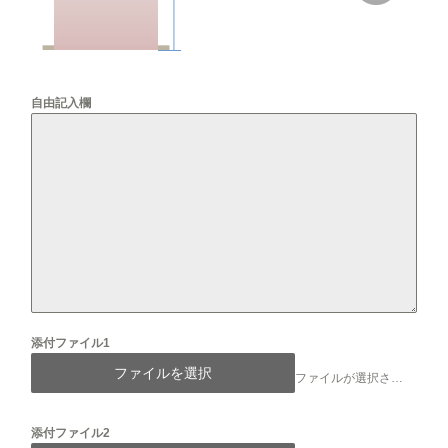
自由記入欄
添付ファイル1
ファイルを選択
ファイルが選択されていません
添付ファイル2