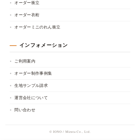
オーダー衝立
オーダー衣桁
オーダーミニのれん衝立
インフォメーション
ご利用案内
オーダー制作事例集
生地サンプル請求
運営会社について
問い合わせ