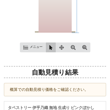
メニュー
自動見積り結果
概算での自動見積り価格をご確認ください。
タペストリー 伊乎乃織 無地 生成り ピンクぼかし