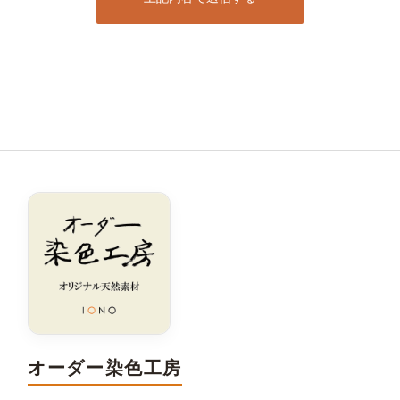
オーダー染色工房