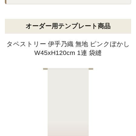
オーダー用テンプレート商品
タペストリー 伊乎乃織 無地 ピンクぼかし
W45xH120cm 1連 袋縫