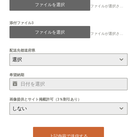
ファイルを選択
ファイルが選択されていません
添付ファイル3
ファイルを選択
ファイルが選択されていません
配送先都道府県
選択
希望納期
画像提供とサイト掲載許可（3％割引あり）
しない
上記内容で送信する