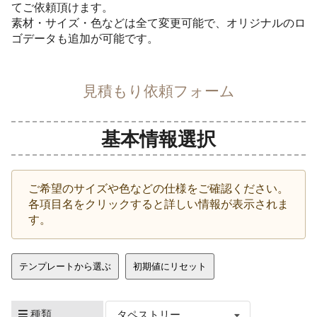
てご依頼頂けます。
素材・サイズ・色などは全て変更可能で、オリジナルのロ
ゴデータも追加が可能です。
見積もり依頼フォーム
基本情報選択
ご希望のサイズや色などの仕様をご確認ください。
各項目名をクリックすると詳しい情報が表示されま
す。
テンプレートから選ぶ
初期値にリセット
種類
タペストリー