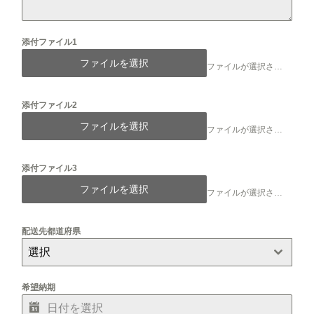
添付ファイル1
ファイルを選択
ファイルが選択されていません
添付ファイル2
ファイルを選択
ファイルが選択されていません
添付ファイル3
ファイルを選択
ファイルが選択されていません
配送先都道府県
選択
希望納期