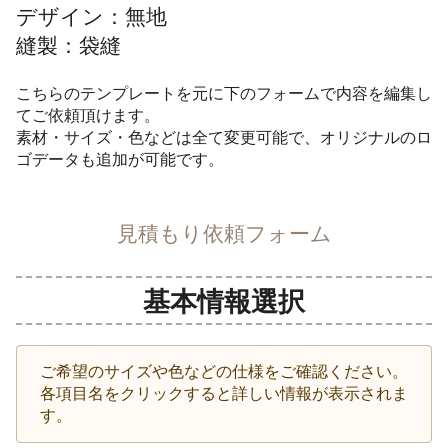
デザイン：無地
縫製：袋縫
こちらのテンプレートを元に下のフォームで内容を編集し
てご依頼頂けます。
素材・サイズ・色などは全て変更可能で、オリジナルのロ
ゴデータも追加が可能です。
見積もり依頼フォーム
基本情報選択
ご希望のサイズや色などの仕様をご確認ください。
各項目名をクリックすると詳しい情報が表示されま
す。