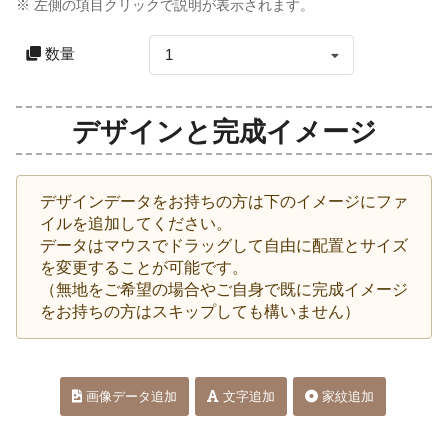
※ 左側の項目クリックで説明が表示されます。
数量
1
デザインと完成イメージ
デザインデータをお持ちの方は下のイメージにファ
イルを追加してください。
データはマウスでドラッグして自由に配置とサイズ
を変更することが可能です。
（無地をご希望の場合やご自身で既に完成イメージ
をお持ちの方はスキップしても構いません）
画像データ追加
文字追加
家紋追加