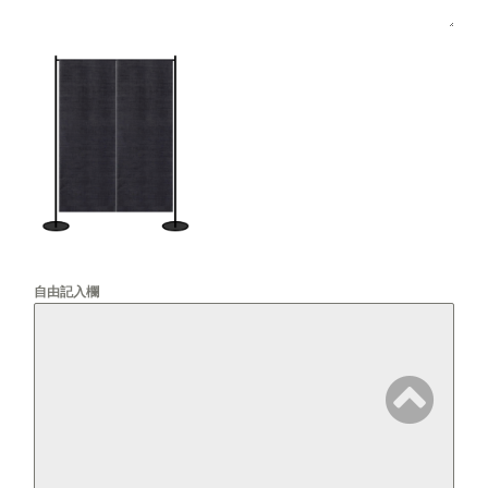
自由記入欄