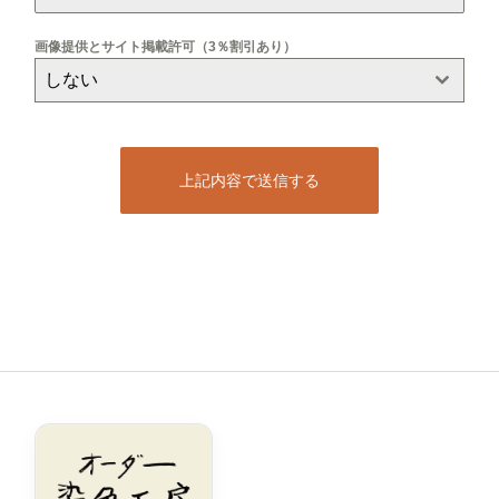
画像提供とサイト掲載許可（3％割引あり）
しない
上記内容で送信する