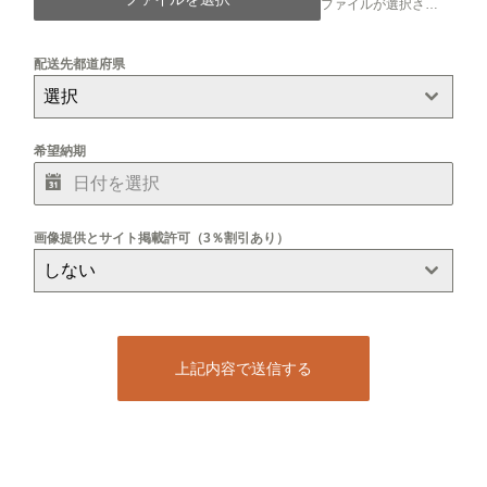
ファイルが選択されていません
配送先都道府県
選択
希望納期
画像提供とサイト掲載許可（3％割引あり）
しない
上記内容で送信する