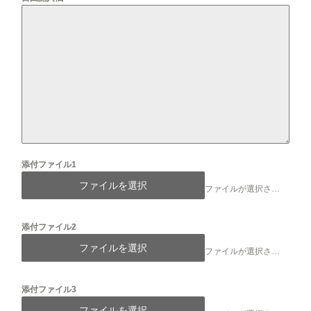
添付ファイル1
ファイルを選択
ファイルが選択されていません
添付ファイル2
ファイルを選択
ファイルが選択されていません
添付ファイル3
ファイルを選択