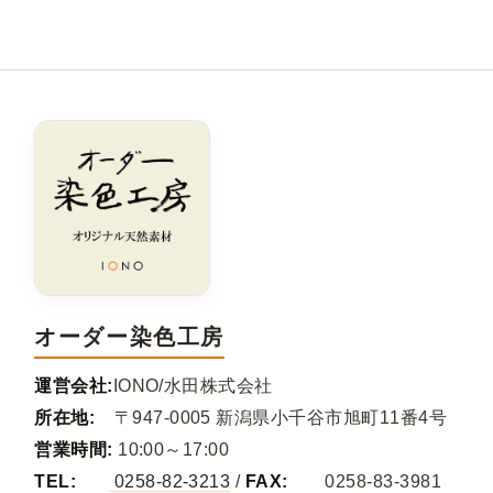
オーダー染色工房
運営会社:
IONO/水田株式会社
所在地:
〒947-0005 新潟県小千谷市旭町11番4号
営業時間:
10:00～17:00
TEL:
0258-82-3213
/
FAX:
0258-83-3981