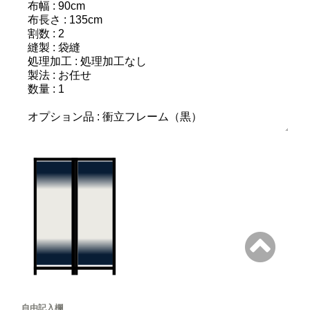
自由記入欄