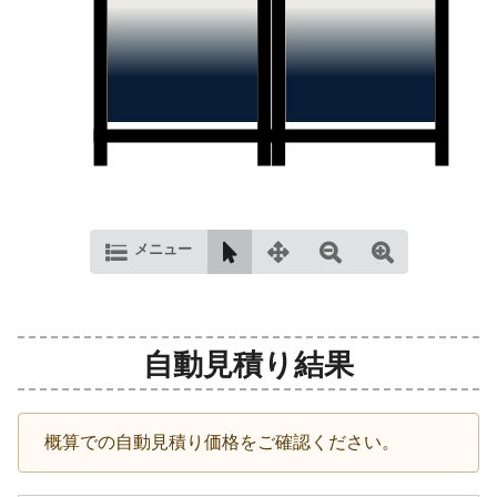
メニュー
自動見積り結果
概算での自動見積り価格をご確認ください。