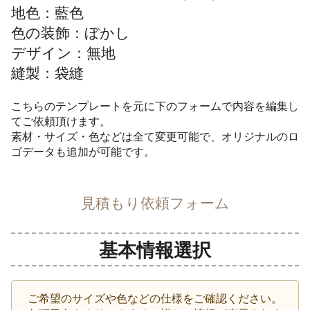
地色：藍色
色の装飾：ぼかし
デザイン：無地
縫製：袋縫
こちらのテンプレートを元に下のフォームで内容を編集し
てご依頼頂けます。
素材・サイズ・色などは全て変更可能で、オリジナルのロ
ゴデータも追加が可能です。
見積もり依頼フォーム
基本情報選択
ご希望のサイズや色などの仕様をご確認ください。