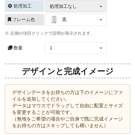
処理加工
処理加工なし
フレーム色
黒
※ 左側の項目クリックで説明が表示されます。
数量
1
デザインと完成イメージ
デザインデータをお持ちの方は下のイメージにファ
イルを追加してください。
データはマウスでドラッグして自由に配置とサイズ
を変更することが可能です。
（無地をご希望の場合やご自身で既に完成イメージ
をお持ちの方はスキップしても構いません）