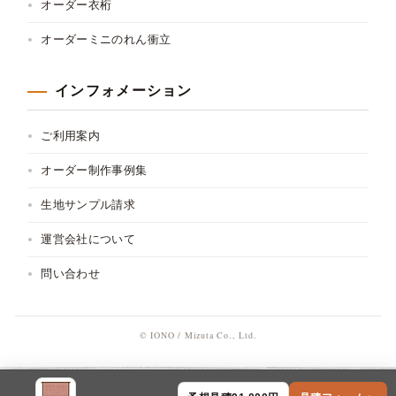
オーダー衣桁
オーダーミニのれん衝立
インフォメーション
ご利用案内
オーダー制作事例集
生地サンプル請求
運営会社について
問い合わせ