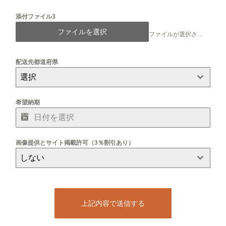
添付ファイル3
ファイルを選択
ファイルが選択されていません
配送先都道府県
選択
希望納期
画像提供とサイト掲載許可（3％割引あり）
しない
上記内容で送信する