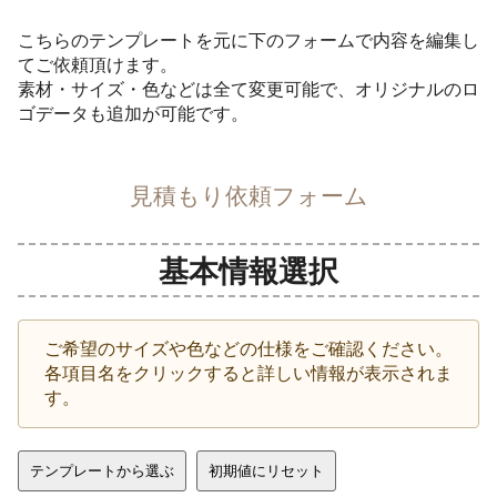
こちらのテンプレートを元に下のフォームで内容を編集し
てご依頼頂けます。
素材・サイズ・色などは全て変更可能で、オリジナルのロ
ゴデータも追加が可能です。
見積もり依頼フォーム
基本情報選択
ご希望のサイズや色などの仕様をご確認ください。
各項目名をクリックすると詳しい情報が表示されま
す。
テンプレートから選ぶ
初期値にリセット