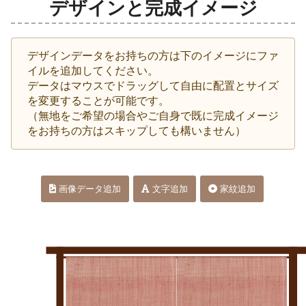
デザインと完成イメージ
デザインデータをお持ちの方は下のイメージにファ
イルを追加してください。
データはマウスでドラッグして自由に配置とサイズ
を変更することが可能です。
（無地をご希望の場合やご自身で既に完成イメージ
をお持ちの方はスキップしても構いません）
画像データ追加
文字追加
家紋追加