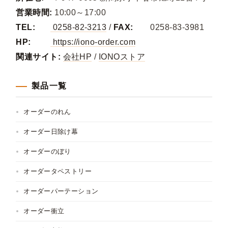
営業時間:
10:00～17:00
TEL:
0258-82-3213
/
FAX:
0258-83-3981
HP:
https://iono-order.com
関連サイト:
会社HP
/
IONOストア
製品一覧
オーダーのれん
オーダー日除け幕
オーダーのぼり
オーダータペストリー
オーダーパーテーション
オーダー衝立