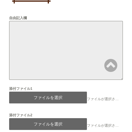
自由記入欄
添付ファイル1
ファイルを選択
ファイルが選択されていません
添付ファイル2
ファイルを選択
ファイルが選択されていません