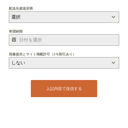
配送先都道府県
選択
希望納期
画像提供とサイト掲載許可（3％割引あり）
しない
上記内容で送信する