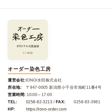
オーダー染色工房
運営会社:
IONO/水田株式会社
所在地:
〒947-0005 新潟県小千谷市旭町11番4号
営業時間:
10:00～17:00
TEL:
0258-82-3213
/
FAX:
0258-83-3981
HP:
https://iono-order.com