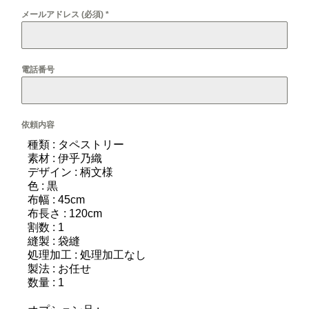
メールアドレス (必須)
*
電話番号
依頼内容