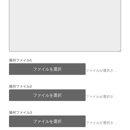
添付ファイル1
ファイルを選択
ファイルが選択されていません
添付ファイル2
ファイルを選択
ファイルが選択されていません
添付ファイル3
ファイルを選択
ファイルが選択されていません