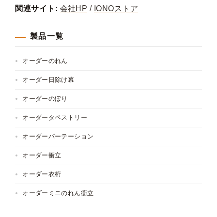
関連サイト:
会社HP
/
IONOストア
製品一覧
オーダーのれん
オーダー日除け幕
オーダーのぼり
オーダータペストリー
オーダーパーテーション
オーダー衝立
オーダー衣桁
オーダーミニのれん衝立