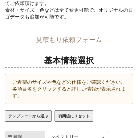
てご依頼頂けます。
素材・サイズ・色などは全て変更可能で、オリジナルのロ
ゴデータも追加が可能です。
見積もり依頼フォーム
基本情報選択
ご希望のサイズや色などの仕様をご確認ください。
各項目名をクリックすると詳しい情報が表示されま
す。
テンプレートから選ぶ
初期値にリセット
種類
タペストリー