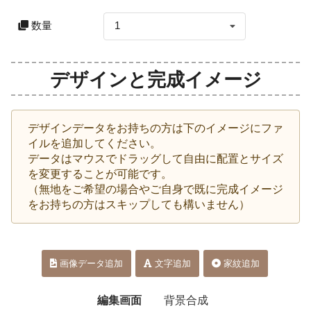
数量
1
デザインと完成イメージ
デザインデータをお持ちの方は下のイメージにファ
イルを追加してください。
データはマウスでドラッグして自由に配置とサイズ
を変更することが可能です。
（無地をご希望の場合やご自身で既に完成イメージ
をお持ちの方はスキップしても構いません）
画像データ追加
文字追加
家紋追加
編集画面
背景合成