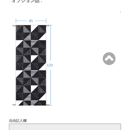
自由記入欄