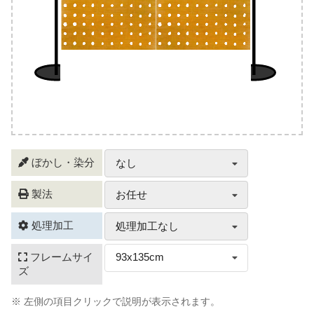
ぼかし・染分
なし
製法
お任せ
処理加工
処理加工なし
フレームサイ
93x135cm
ズ
※ 左側の項目クリックで説明が表示されます。