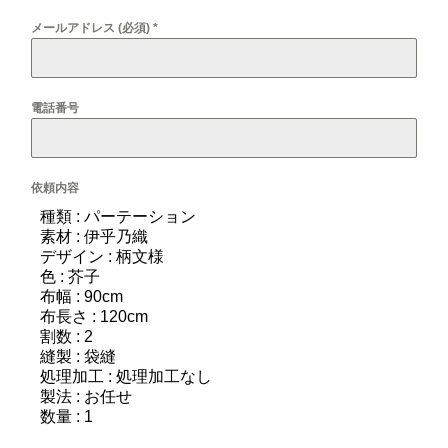
メールアドレス (必須)
*
電話番号
依頼内容