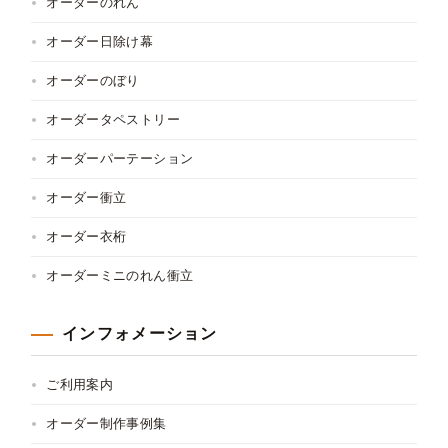
オーダーのれん
オーダー日除け幕
オーダーのぼり
オーダータペストリー
オーダーパーテーション
オーダー衝立
オーダー衣桁
オーダーミニのれん衝立
インフォメーション
ご利用案内
オーダー制作事例集