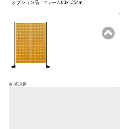
自由記入欄