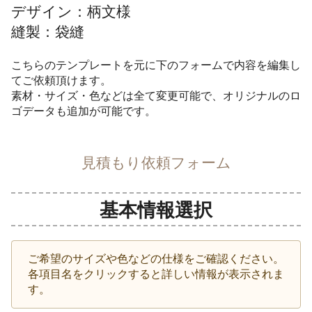
デザイン：柄文様
縫製：袋縫
こちらのテンプレートを元に下のフォームで内容を編集し
てご依頼頂けます。
素材・サイズ・色などは全て変更可能で、オリジナルのロ
ゴデータも追加が可能です。
見積もり依頼フォーム
基本情報選択
ご希望のサイズや色などの仕様をご確認ください。
各項目名をクリックすると詳しい情報が表示されま
す。