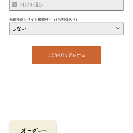
画像提供とサイト掲載許可（3％割引あり）
しない
上記内容で送信する