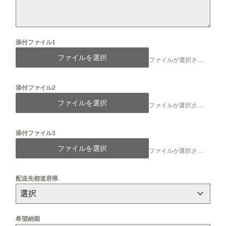
添付ファイル1
ファイルを選択
ファイルが選択されていません
添付ファイル2
ファイルを選択
ファイルが選択されていません
添付ファイル3
ファイルを選択
ファイルが選択されていません
配送先都道府県
選択
希望納期