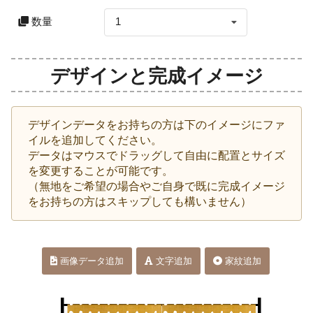
数量
1
デザインと完成イメージ
デザインデータをお持ちの方は下のイメージにファ
イルを追加してください。
データはマウスでドラッグして自由に配置とサイズ
を変更することが可能です。
（無地をご希望の場合やご自身で既に完成イメージ
をお持ちの方はスキップしても構いません）
画像データ追加
文字追加
家紋追加