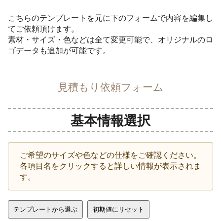
こちらのテンプレートを元に下のフォームで内容を編集し
てご依頼頂けます。
素材・サイズ・色などは全て変更可能で、オリジナルのロ
ゴデータも追加が可能です。
見積もり依頼フォーム
基本情報選択
ご希望のサイズや色などの仕様をご確認ください。
各項目名をクリックすると詳しい情報が表示されま
す。
テンプレートから選ぶ
初期値にリセット