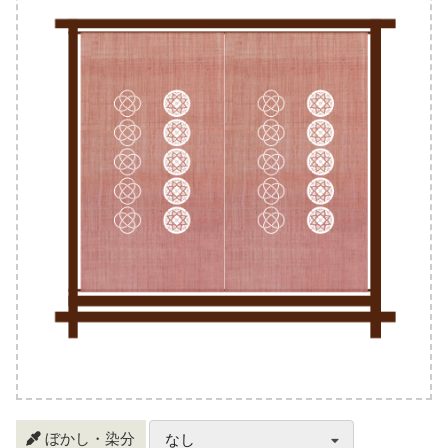
ぼかし・染分
なし