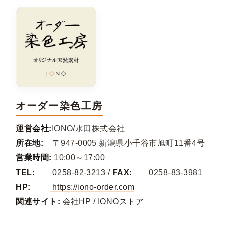
オーダー染色工房
運営会社:
IONO/水田株式会社
所在地:
〒947-0005 新潟県小千谷市旭町11番4号
営業時間:
10:00～17:00
TEL:
0258-82-3213
/
FAX:
0258-83-3981
HP:
https://iono-order.com
関連サイト:
会社HP
/
IONOストア