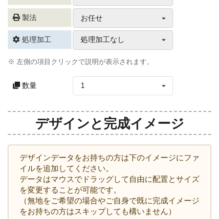
製法
お任せ
処理加工
処理加工なし
※ 左側の項目クリックで説明が表示されます。
数量
1
デザインと完成イメージ
デザインデータをお持ちの方は下のイメージにファ
イルを追加してください。
データはマウスでドラッグして自由に配置とサイズ
を変更することが可能です。
（無地をご希望の場合やご自身で既に完成イメージ
をお持ちの方はスキップしても構いません）