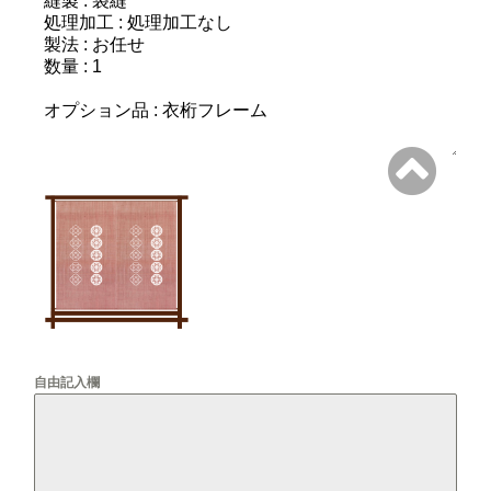
自由記入欄