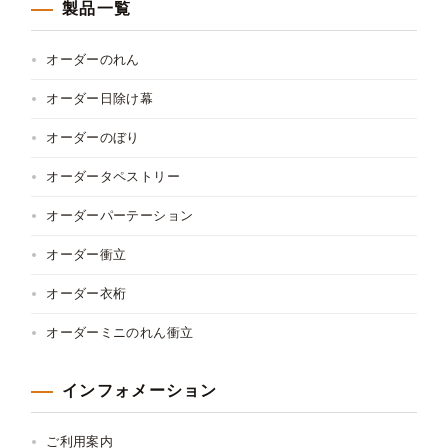
製品一覧
オーダーのれん
オーダー日除け幕
オーダーのぼり
オーダータペストリー
オーダーパーテーション
オーダー衝立
オーダー衣桁
オーダーミニのれん衝立
インフォメーション
ご利用案内