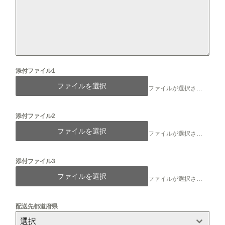
添付ファイル1
ファイルを選択
ファイルが選択されていません
添付ファイル2
ファイルを選択
ファイルが選択されていません
添付ファイル3
ファイルを選択
ファイルが選択されていません
配送先都道府県
選択