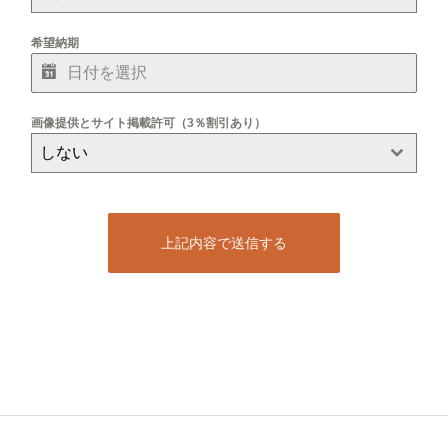
希望納期
画像提供とサイト掲載許可（3％割引あり）
しない
上記内容で送信する