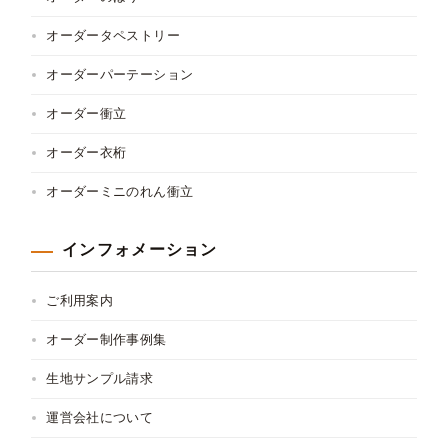
オーダータペストリー
オーダーパーテーション
オーダー衝立
オーダー衣桁
オーダーミニのれん衝立
インフォメーション
ご利用案内
オーダー制作事例集
生地サンプル請求
運営会社について