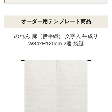
オーダー用テンプレート商品
のれん 麻（伊平織） 文字入 生成り
W84xH120cm 2連 袋縫