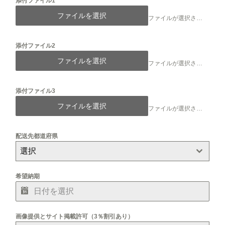
添付ファイル1
ファイルを選択
ファイルが選択されていません
添付ファイル2
ファイルを選択
ファイルが選択されていません
添付ファイル3
ファイルを選択
ファイルが選択されていません
配送先都道府県
選択
希望納期
画像提供とサイト掲載許可（3％割引あり）