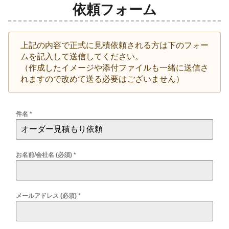
依頼フォーム
上記の内容で正式に見積依頼される方は下のフォー
ムを記入して送信してください。
（作成したイメージや添付ファイルも一緒に送信さ
れますので改めて送る必要はございません）
件名
*
お名前/会社名 (必須)
*
メールアドレス (必須)
*