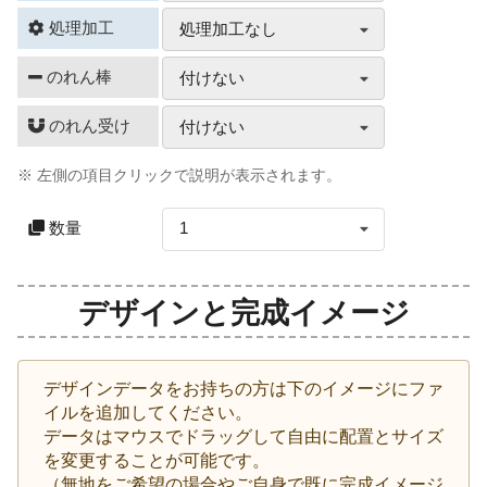
処理加工
処理加工なし
のれん棒
付けない
のれん受け
付けない
※ 左側の項目クリックで説明が表示されます。
数量
1
デザインと完成イメージ
デザインデータをお持ちの方は下のイメージにファ
イルを追加してください。
データはマウスでドラッグして自由に配置とサイズ
を変更することが可能です。
（無地をご希望の場合やご自身で既に完成イメージ