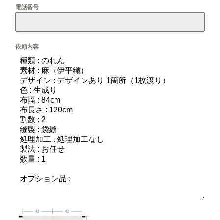
電話番号
依頼内容