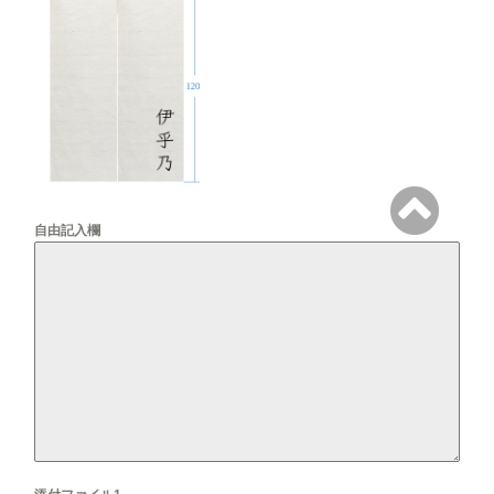
自由記入欄