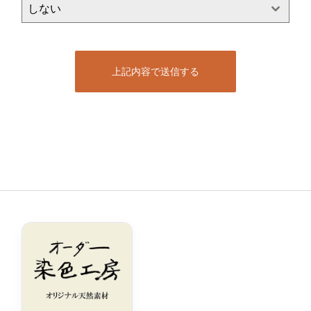
しない
上記内容で送信する