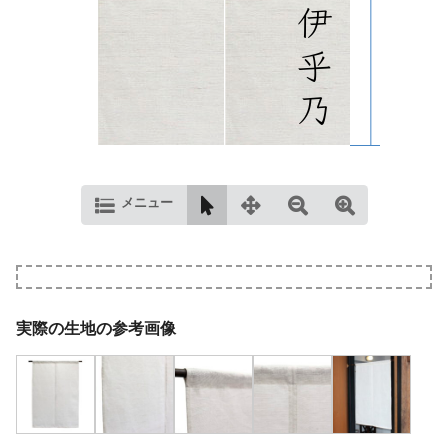
メニュー
実際の生地の参考画像