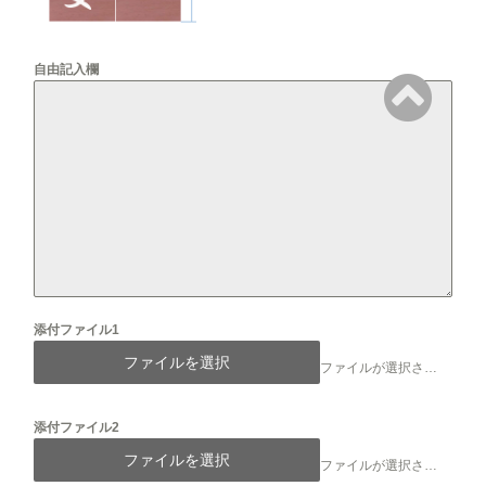
自由記入欄
添付ファイル1
ファイルを選択
ファイルが選択されていません
添付ファイル2
ファイルを選択
ファイルが選択されていません