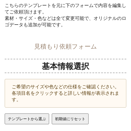
こちらのテンプレートを元に下のフォームで内容を編集し
てご依頼頂けます。
素材・サイズ・色などは全て変更可能で、オリジナルのロ
ゴデータも追加が可能です。
見積もり依頼フォーム
基本情報選択
ご希望のサイズや色などの仕様をご確認ください。
各項目名をクリックすると詳しい情報が表示されま
す。
テンプレートから選ぶ
初期値にリセット