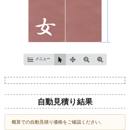
メニュー
自動見積り結果
概算での自動見積り価格をご確認ください。