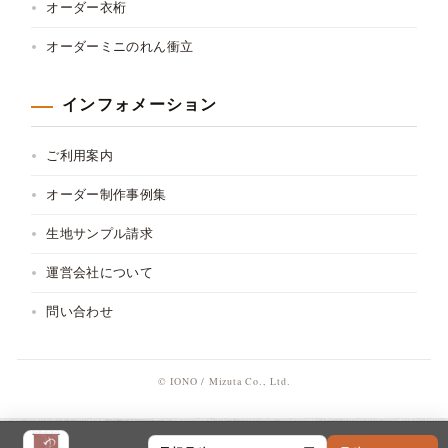
オーダー衣桁
オーダーミニのれん衝立
インフォメーション
ご利用案内
オーダー制作事例集
生地サンプル請求
運営会社について
問い合わせ