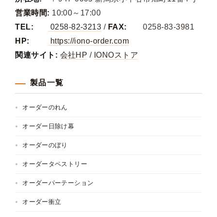
営業時間:
10:00～17:00
TEL:
0258-82-3213
/
FAX:
0258-83-3981
HP:
https://iono-order.com
関連サイト:
会社HP
/
IONOストア
製品一覧
オーダーのれん
オーダー日除け幕
オーダーのぼり
オーダータペストリー
オーダーパーテーション
オーダー衝立