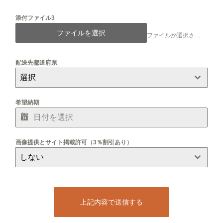
添付ファイル3
ファイルを選択
ファイルが選択されていません
配送先都道府県
選択
希望納期
画像提供とサイト掲載許可（3％割引あり）
しない
上記内容で送信する