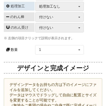
処理加工
処理加工なし
のれん棒
付けない
のれん受け
付けない
※ 左側の項目クリックで説明が表示されます。
数量
1
デザインと完成イメージ
デザインデータをお持ちの方は下のイメージにファ
イルを追加してください。
データはマウスでドラッグして自由に配置とサイズ
を変更することが可能です。
（無地をご希望の場合やご自身で既に完成イメージ