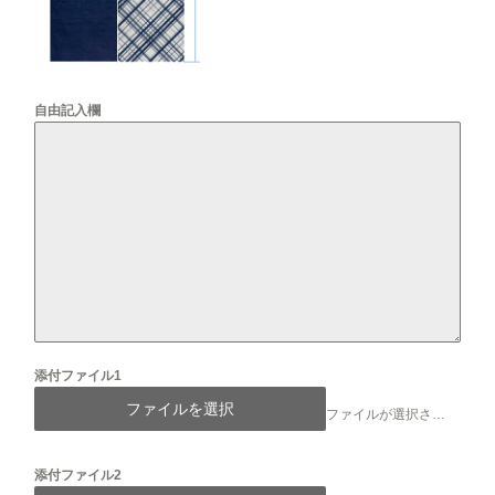
自由記入欄
添付ファイル1
ファイルを選択
ファイルが選択されていません
添付ファイル2