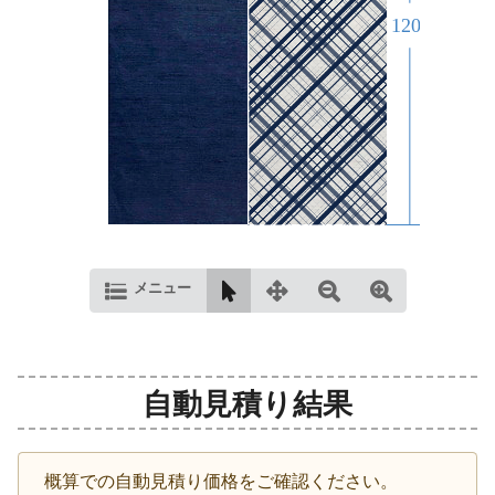
メニュー
自動見積り結果
概算での自動見積り価格をご確認ください。