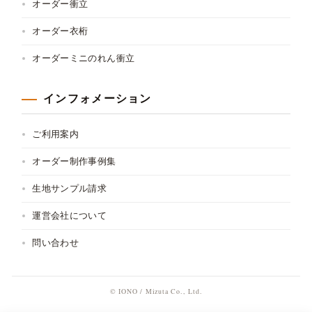
オーダー衝立
オーダー衣桁
オーダーミニのれん衝立
インフォメーション
ご利用案内
オーダー制作事例集
生地サンプル請求
運営会社について
問い合わせ