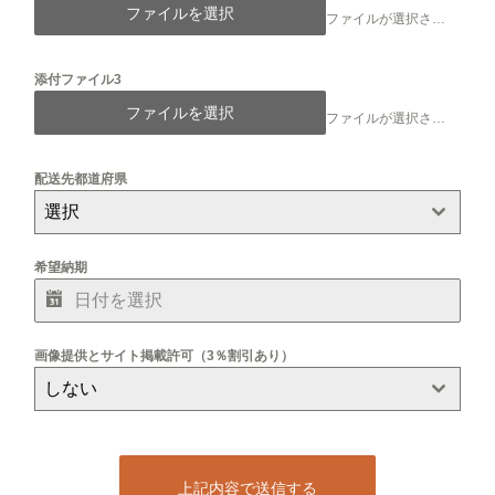
ファイルを選択
ファイルが選択されていません
添付ファイル3
ファイルを選択
ファイルが選択されていません
配送先都道府県
選択
希望納期
画像提供とサイト掲載許可（3％割引あり）
しない
上記内容で送信する