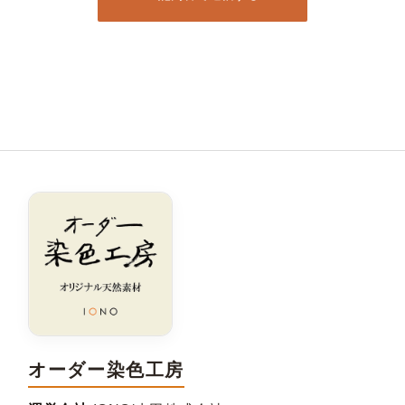
オーダー染色工房