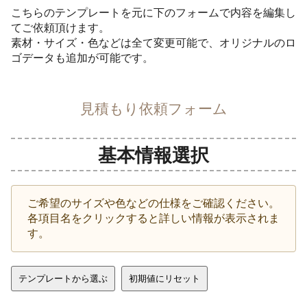
こちらのテンプレートを元に下のフォームで内容を編集し
てご依頼頂けます。
素材・サイズ・色などは全て変更可能で、オリジナルのロ
ゴデータも追加が可能です。
見積もり依頼フォーム
基本情報選択
ご希望のサイズや色などの仕様をご確認ください。
各項目名をクリックすると詳しい情報が表示されま
す。
テンプレートから選ぶ
初期値にリセット