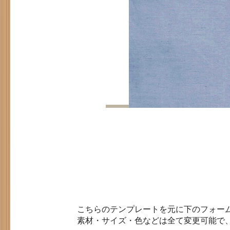
こちらのテンプレートを元に下のフォー
素材・サイズ・色などは全て変更可能で