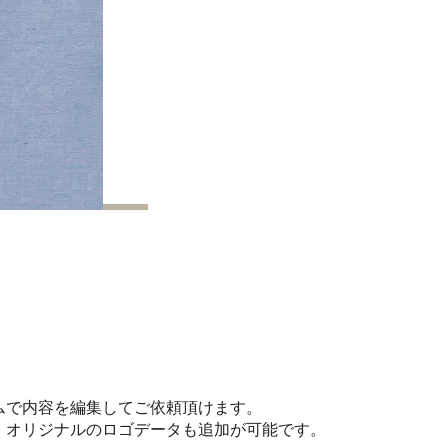
ムで内容を編集してご依頼頂けます。
、オリジナルのロゴデータも追加が可能です。