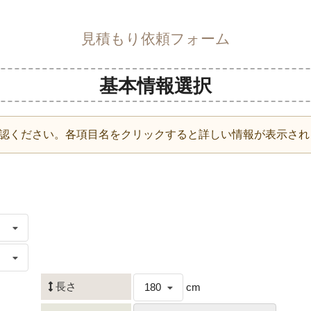
見積もり依頼フォーム
基本情報選択
認ください。各項目名をクリックすると詳しい情報が表示され
長さ
180
cm