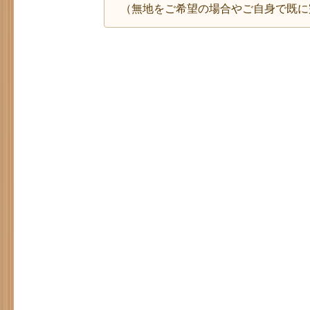
（無地をご希望の場合やご自身で既に