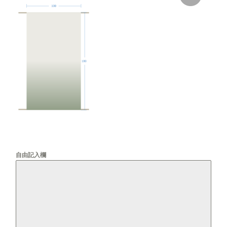
自由記入欄