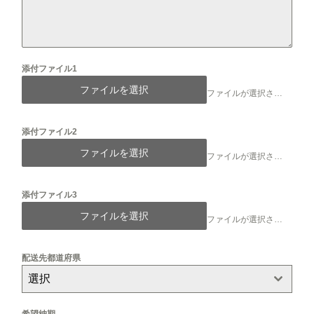
添付ファイル1
ファイルを選択
ファイルが選択されていません
添付ファイル2
ファイルを選択
ファイルが選択されていません
添付ファイル3
ファイルを選択
ファイルが選択されていません
配送先都道府県
選択
希望納期