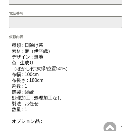
電話番号
依頼内容