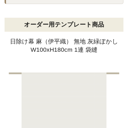
オーダー用テンプレート商品
日除け幕 麻（伊平織） 無地 灰緑ぼかし
W100xH180cm 1連 袋縫