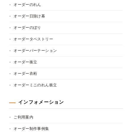
オーダーのれん
オーダー日除け幕
オーダーのぼり
オーダータペストリー
オーダーパーテーション
オーダー衝立
オーダー衣桁
オーダーミニのれん衝立
インフォメーション
ご利用案内
オーダー制作事例集