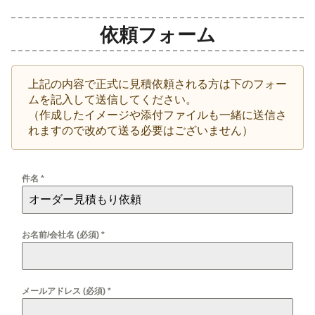
依頼フォーム
上記の内容で正式に見積依頼される方は下のフォー
ムを記入して送信してください。
（作成したイメージや添付ファイルも一緒に送信さ
れますので改めて送る必要はございません）
件名
*
お名前/会社名 (必須)
*
メールアドレス (必須)
*