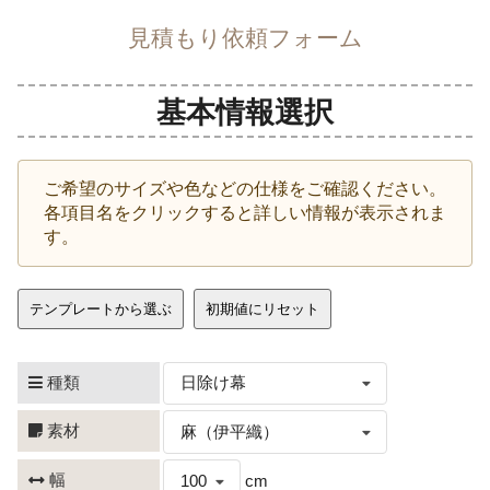
見積もり依頼フォーム
基本情報選択
ご希望のサイズや色などの仕様をご確認ください。
各項目名をクリックすると詳しい情報が表示されま
す。
テンプレートから選ぶ
初期値にリセット
種類
日除け幕
素材
麻（伊平織）
幅
100
cm