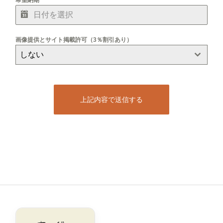
画像提供とサイト掲載許可（3％割引あり）
しない
上記内容で送信する