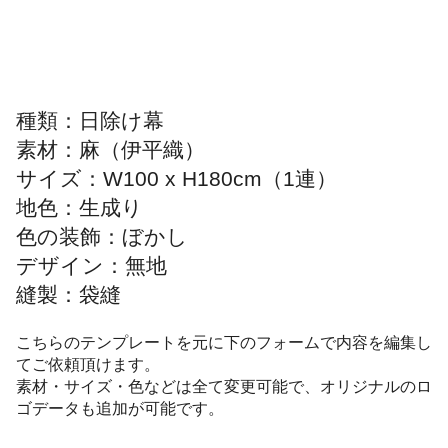
種類：日除け幕
素材：麻（伊平織）
サイズ：W100 x H180cm（1連）
地色：生成り
色の装飾：ぼかし
デザイン：無地
縫製：袋縫
こちらのテンプレートを元に下のフォームで内容を編集し
てご依頼頂けます。
素材・サイズ・色などは全て変更可能で、オリジナルのロ
ゴデータも追加が可能です。