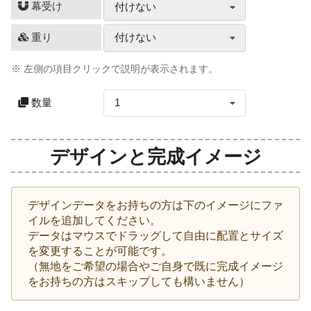
幕受け
付けない
重り
付けない
※ 左側の項目クリックで説明が表示されます。
数量
1
デザインと完成イメージ
デザインデータをお持ちの方は下のイメージにファ
イルを追加してください。
データはマウスでドラッグして自由に配置とサイズ
を変更することが可能です。
（無地をご希望の場合やご自身で既に完成イメージ
をお持ちの方はスキップしても構いません）