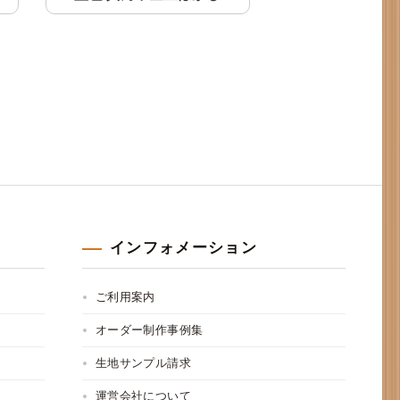
インフォメーション
ご利用案内
オーダー制作事例集
生地サンプル請求
運営会社について