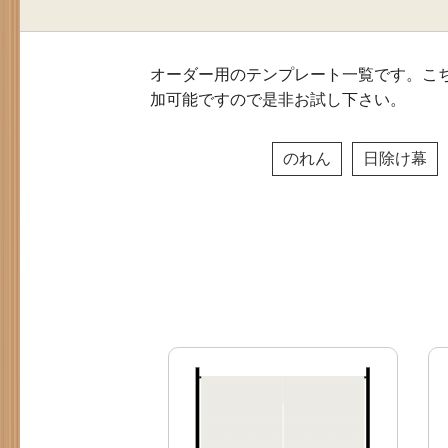
オーダー用のテンプレート一覧です。こ
加可能ですので是非お試し下さい。
のれん
日除け幕