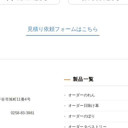
見積り依頼フォームはこちら
製品一覧
オーダーのれん
小千谷市旭町11番4号
オーダー日除け幕
0258-83-3981
オーダーのぼり
オーダータペストリー