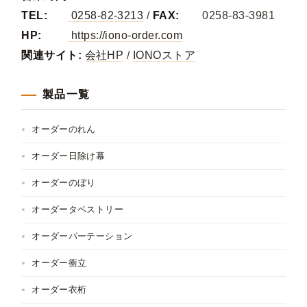
TEL:
0258-82-3213
/
FAX:
0258-83-3981
HP:
https://iono-order.com
関連サイト:
会社HP
/
IONOストア
製品一覧
オーダーのれん
オーダー日除け幕
オーダーのぼり
オーダータペストリー
オーダーパーテーション
オーダー衝立
オーダー衣桁