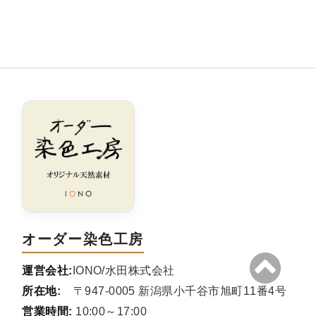
オーダー染色工房
運営会社:
IONO/水田株式会社
所在地:
〒947-0005 新潟県小千谷市旭町11番4号
営業時間:
10:00～17:00