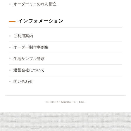
オーダーミニのれん衝立
インフォメーション
ご利用案内
オーダー制作事例集
生地サンプル請求
運営会社について
問い合わせ